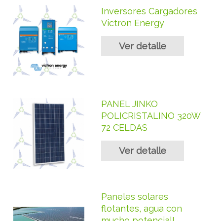
Inversores Cargadores
Victron Energy
Ver detalle
PANEL JINKO
POLICRISTALINO 320W
72 CELDAS
Ver detalle
Paneles solares
flotantes, agua con
mucho potencial!