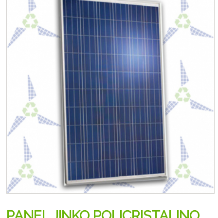
PANEL JINKO POLICRISTALINO