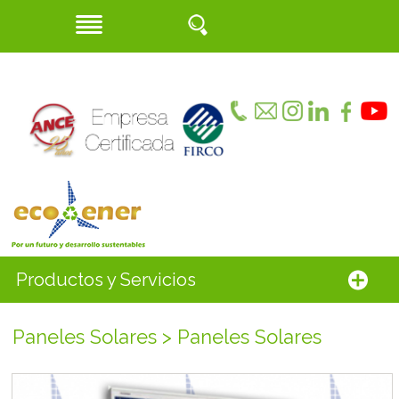
Productos y Servicios
Paneles Solares > Paneles Solares