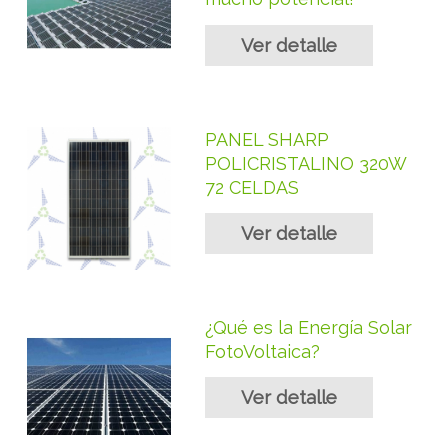
Ver detalle
PANEL SHARP
POLICRISTALINO 320W
72 CELDAS
Ver detalle
¿Qué es la Energía Solar
FotoVoltaica?
Ver detalle