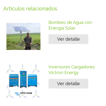
Artículos relacionados
Bombeo de Agua con
Energía Solar
Ver detalle
Inversores Cargadores
Victron Energy
Ver detalle