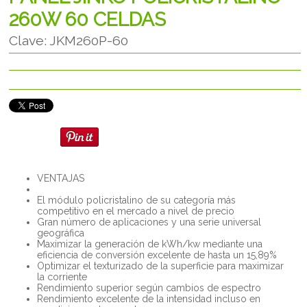
260W 60 CELDAS
Clave: JKM260P-60
VENTAJAS
El módulo policristalino de su categoría más
competitivo en el mercado a nivel de precio
Gran número de aplicaciones y una serie universal
geográfica
Maximizar la generación de kWh/kw mediante una
eficiencia de conversión excelente de hasta un 15,89%
Optimizar el texturizado de la superficie para maximizar
la corriente
Rendimiento superior según cambios de espectro
Rendimiento excelente de la intensidad incluso en