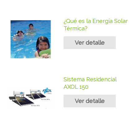
¿Qué es la Energía Solar
Térmica?
Ver detalle
Sistema Residencial
AXOL 150
Ver detalle