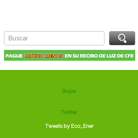
Skype
Twitter
Tweets by Eco_Ener