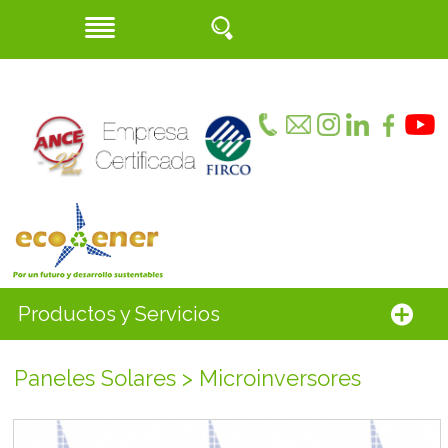
Productos y Servicios
Paneles Solares > Microinversores